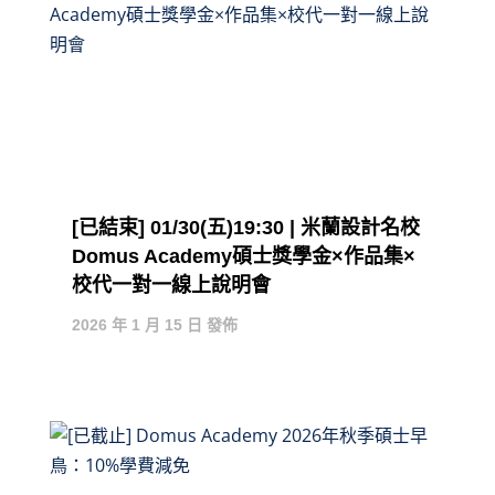
[已結束] 01/30(五)19:30 | 米蘭設計名校
Domus Academy碩士獎學金×作品集×
校代一對一線上說明會
2026 年 1 月 15 日 發佈