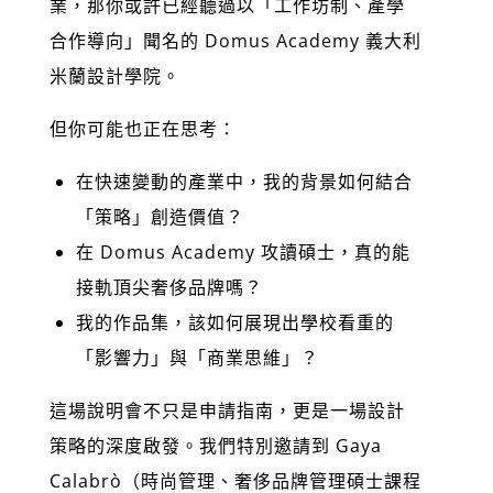
業，那你或許已經聽過以「工作坊制、產學
合作導向」聞名的 Domus Academy 義大利
米蘭設計學院。
但你可能也正在思考：
在快速變動的產業中，我的背景如何結合
「策略」創造價值？
在 Domus Academy 攻讀碩士，真的能
接軌頂尖奢侈品牌嗎？
我的作品集，該如何展現出學校看重的
「影響力」與「商業思維」？
這場說明會不只是申請指南，更是一場設計
策略的深度啟發。我們特別邀請到 Gaya
Calabrò（時尚管理、奢侈品牌管理碩士課程