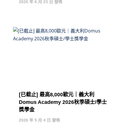
2026 年 6 月 23 日 發佈
[已截止] 最高8,000歐元｜義大利
Domus Academy 2026秋季碩士/學士
獎學金
2026 年 5 月 4 日 發佈