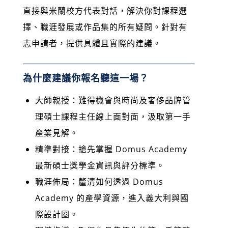
直接與米蘭校方代表對話，解決你對課程選
擇、職涯發展或作品集的所有疑問。針對有
志申請者，提供具體且實際的建議。
為什麼建議你報名聽這一場？
大師親授：難得機會與時尚及奢侈品牌管
理碩士課程主任線上面對面，汲取第一手
產業見解。
精準對接：搶先掌握 Domus Academy
最新碩士獎學金資訊與評分標準。
職涯佈局：釐清如何透過 Domus
Academy 的產學資源，進入義大利與國
際設計圈。