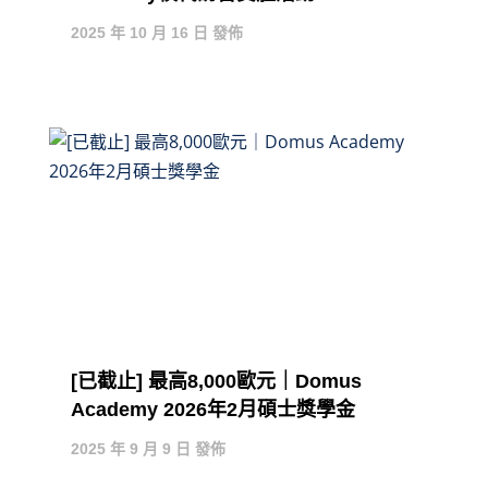
2025 年 10 月 16 日 發佈
[已截止] 最高8,000歐元｜Domus
Academy 2026年2月碩士獎學金
2025 年 9 月 9 日 發佈