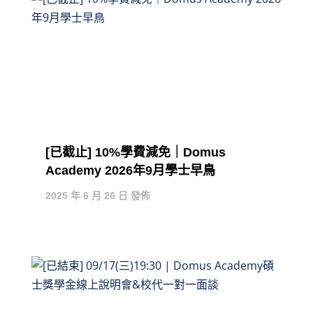
[已截止] 10%學費減免｜Domus
Academy 2026年9月學士早鳥
2025 年 6 月 26 日 發佈