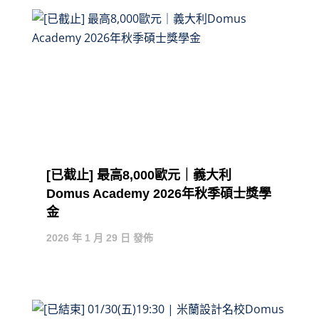
[已截止] 最高8,000歐元｜義大利
Domus Academy 2026年秋季碩士獎學
金
2026 年 1 月 29 日 發佈