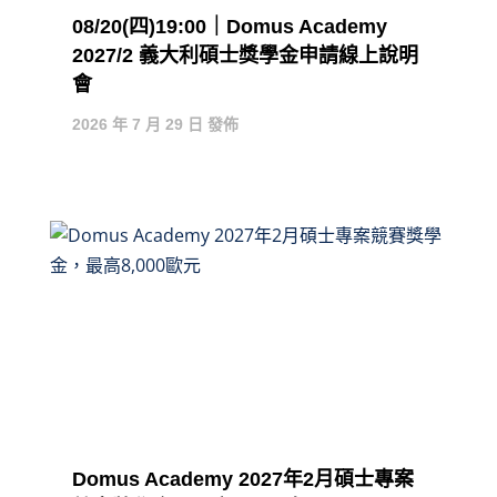
08/20(四)19:00｜Domus Academy
2027/2 義大利碩士獎學金申請線上說明
會
2026 年 7 月 29 日 發佈
Domus Academy 2027年2月碩士專案