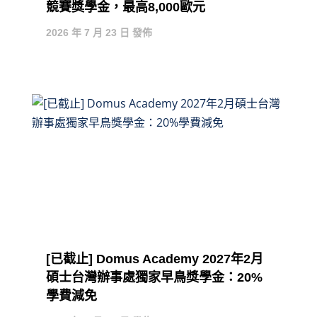
競賽獎學金，最高8,000歐元
2026 年 7 月 23 日 發佈
[已截止] Domus Academy 2027年2月
碩士台灣辦事處獨家早鳥獎學金：20%
學費減免