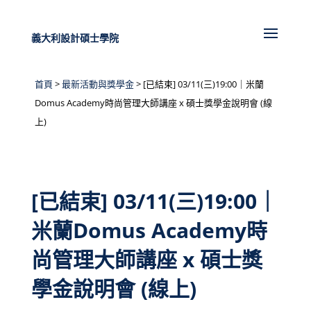
義大利設計碩士學院
首頁
>
最新活動與獎學金
>
[已結束] 03/11(三)19:00｜米蘭
Domus Academy時尚管理大師講座 x 碩士獎學金說明會 (線
上)
[已結束] 03/11(三)19:00｜
米蘭Domus Academy時
尚管理大師講座 x 碩士獎
學金說明會 (線上)