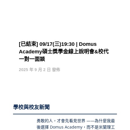
[已結束] 09/17(三)19:30 | Domus
Academy碩士獎學金線上說明會&校代
一對一面談
2025 年 9 月 2 日 發佈
學校與校友新聞
勇敢的人，才會先看見世界 ——為什麼我最
後選擇 Domus Academy，而不是米蘭理工