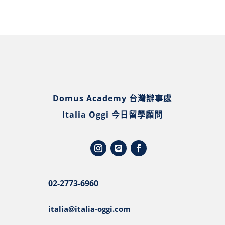
Domus Academy 台灣辦事處
Italia Oggi 今日留學顧問
02-2773-6960
italia@italia-oggi.com