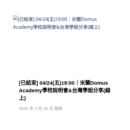
[已結束] 04/24(五)19:00｜米蘭Domus
Academy學校說明會&台灣學姐分享(線
上)
2026 年 3 月 30 日 發佈