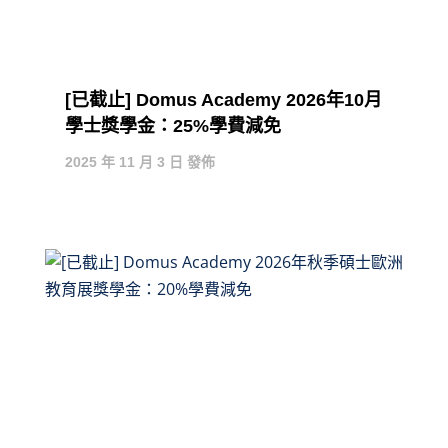
[已截止] Domus Academy 2026年10月
學士獎學金：25%學費減免
2025 年 11 月 3 日 發佈