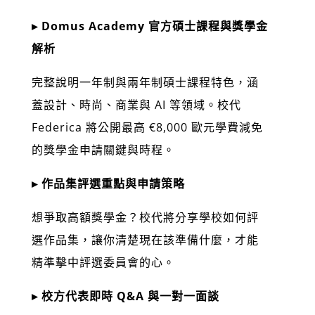
▸ Domus Academy 官方碩士課程與獎學金
解析
完整說明一年制與兩年制碩士課程特色，涵
蓋設計、時尚、商業與 AI 等領域。校代
Federica 將公開最高 €8,000 歐元學費減免
的獎學金申請關鍵與時程。
▸ 作品集評選重點與申請策略
想爭取高額獎學金？校代將分享學校如何評
選作品集，讓你清楚現在該準備什麼，才能
精準擊中評選委員會的心。
▸ 校方代表即時 Q&A 與一對一面談