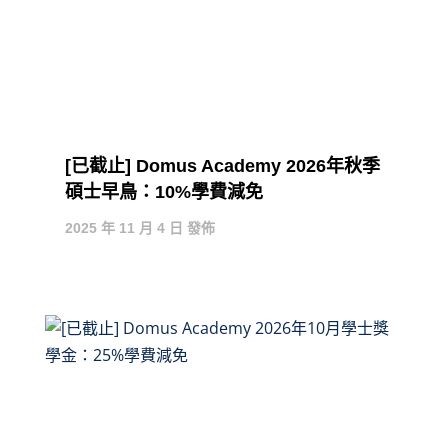
[已截止] Domus Academy 2026年秋季
碩士早鳥：10%學費減免
2025 年 11 月 4 日 發佈