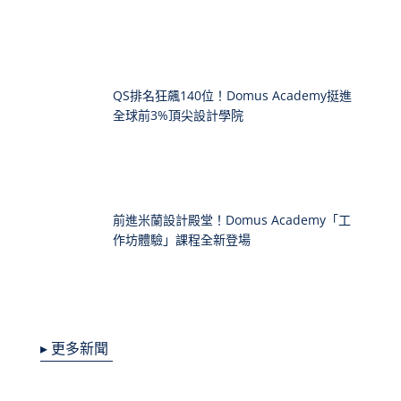
QS排名狂飆140位！Domus Academy挺進
全球前3%頂尖設計學院
前進米蘭設計殿堂！Domus Academy「工
作坊體驗」課程全新登場
▸ 更多新聞