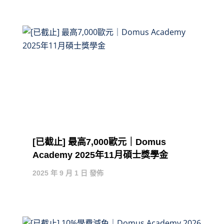
[已截止] 最高7,000歐元｜Domus
Academy 2025年11月碩士獎學金
2025 年 9 月 1 日 發佈