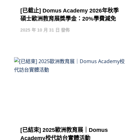
[已截止] Domus Academy 2026年秋季
碩士歐洲教育展獎學金：20%學費減免
2025 年 10 月 31 日 發佈
[已結束] 2025歐洲教育展｜Domus
Academy校代訪台實體活動