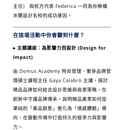
主任） 與校方代表 Federica 一同為你解構
米蘭設計名校的成功基因。
在這場活動中你會聽到什麼？
▸ 主題講座：為影響力而設計 (Design for
Impact)
由 Domus Academy 時尚管理、奢侈品牌管
理碩士課程主任 Gaya Calabrò 主講，探討
精品品牌如何結合設計思維與商業策略，在
創新中守護品牌傳承。說明精品產業如何從
單純的「產品銷售」進化為「情感體驗」導
向，在變動市場中打造持久的競爭力與影響
力。